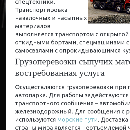
спецтехники.
Транспортировка
навалочных и насыпных
материалов
выполняется транспортом с открытой
откидными бортами, спецмашинами с
самосвалами с опрокидывающимся ку
Грузоперевозки сыпучих мат
востребованная услуга
Осуществляются грузоперевозки при 
автопарка. Для работы задействуются
транспортного сообщения – автомоби
железнодорожный. Для сообщения с 
используются
морские пути
. Доставка
страны мира является неотъемлемой 