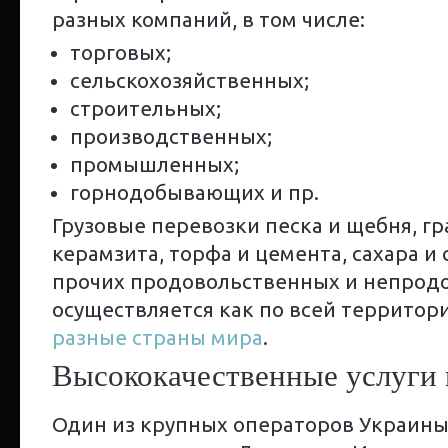
разных компаний, в том числе:
торговых;
сельскохозяйственных;
строительных;
производственных;
промышленных;
горнодобывающих и пр.
Грузовые перевозки песка и щебня, гра
керамзита, торфа и цемента, сахара и 
прочих продовольственных и непрод
осуществляется как по всей территор
разные страны мира
.
Высококачественные услуги 
Один из крупных операторов Украины