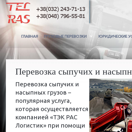
ГЛАВНАЯ
ГРУЗОВЫЕ ПЕРЕВОЗКИ
ЮРИДИЧЕСКИЕ У
Перевозка сыпучих и насыпн
Перевозка сыпучих и
насыпных грузов –
популярная услуга,
которая осуществляется
компанией «ТЭК РАС
Логистик» при помощи