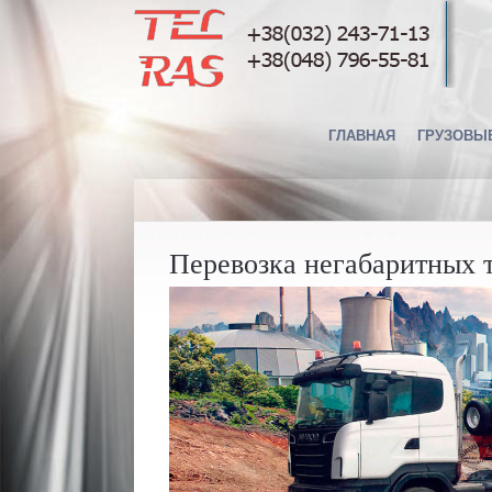
ГЛАВНАЯ
ГРУЗОВЫ
Перевозка негабаритных 