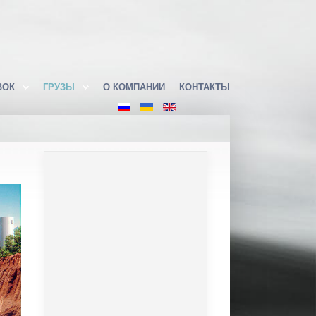
ЗОК
ГРУЗЫ
О КОМПАНИИ
КОНТАКТЫ