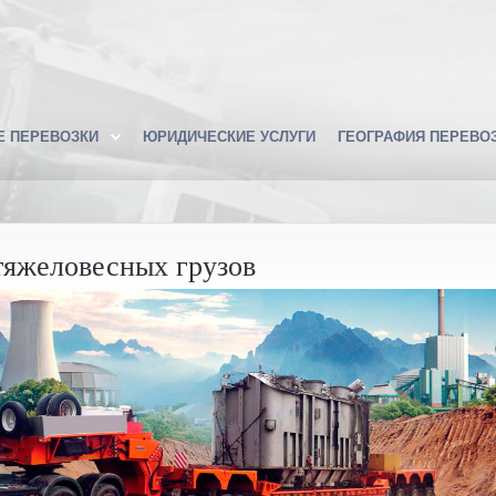
Е ПЕРЕВОЗКИ
ЮРИДИЧЕСКИЕ УСЛУГИ
ГЕОГРАФИЯ ПЕРЕВО
тяжеловесных грузов